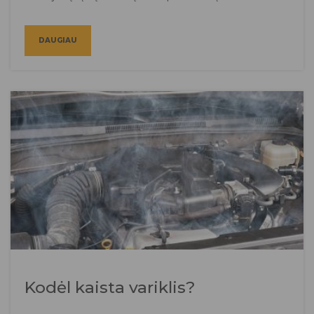
DAUGIAU
Kodėl kaista variklis?