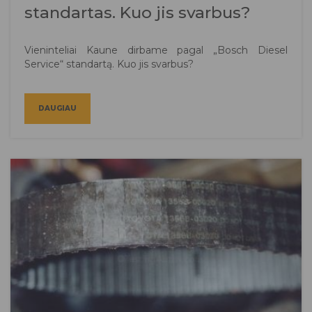
standartas. Kuo jis svarbus?
Vieninteliai Kaune dirbame pagal „Bosch Diesel
Service“ standartą. Kuo jis svarbus?
DAUGIAU