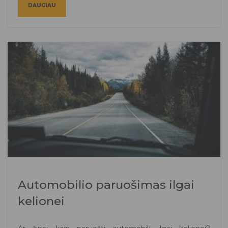
DAUGIAU
Automobilio paruošimas ilgai
kelionei