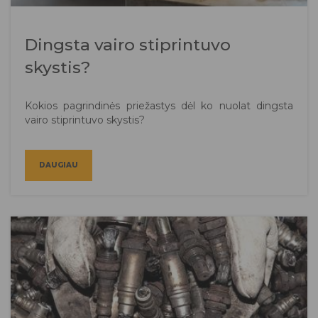
Dingsta vairo stiprintuvo
skystis?
Kokios pagrindinės priežastys dėl ko nuolat dingsta
vairo stiprintuvo skystis?
DAUGIAU