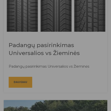
Padangų pasirinkimas
Universalios vs Žieminės
Padangų pasirinkimas Universalios vs Žieminės
DAUGIAU