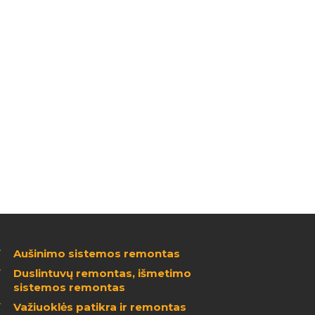
Aušinimo sistemos remontas
Duslintuvų remontas, išmetimo
sistemos remontas
Važiuoklės patikra ir remontas