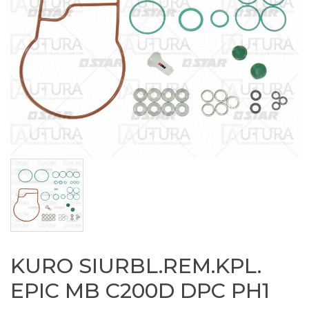
KURO SIURBL.REM.KPL.
EPIC MB C200D DPC PH1