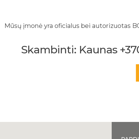
Mūsų įmonė yra oficialus bei autorizuotas
Skambinti: Kaunas +370 