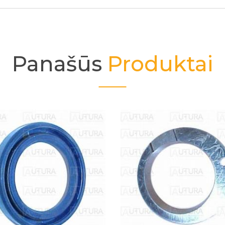
Panašūs
Produktai