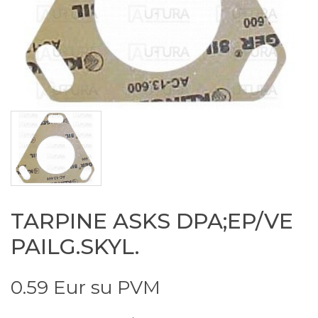
TARPINE ASKS DPA;EP/VE
PAILG.SKYL.
0.59 Eur su PVM