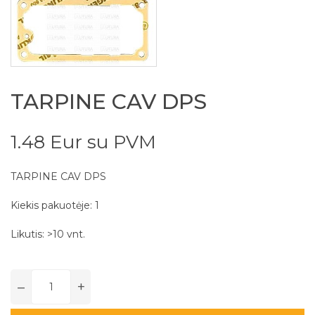
TARPINE CAV DPS
1.48 Eur su PVM
TARPINE CAV DPS
Kiekis pakuotėje: 1
Likutis: >10 vnt.
–
+