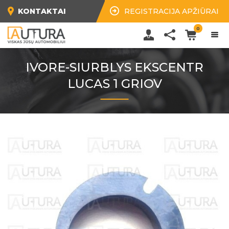
KONTAKTAI
REGISTRACIJA APŽIŪRAI
0
IVORE-SIURBLYS EKSCENTR
LUCAS 1 GRIOV