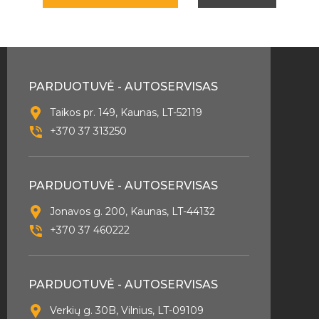
PARDUOTUVĖ - AUTOSERVISAS
Taikos pr. 149, Kaunas, LT-52119
+370 37 313250
PARDUOTUVĖ - AUTOSERVISAS
Jonavos g. 200, Kaunas, LT-44132
+370 37 460222
PARDUOTUVĖ - AUTOSERVISAS
Verkių g. 30B, Vilnius, LT-09109