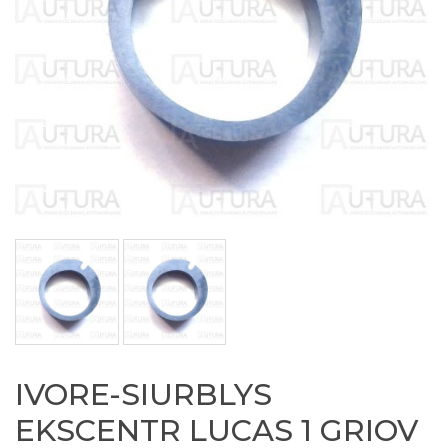
IVORE-SIURBLYS
EKSCENTR LUCAS 1 GRIOV