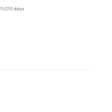
P1,CP3 dalys