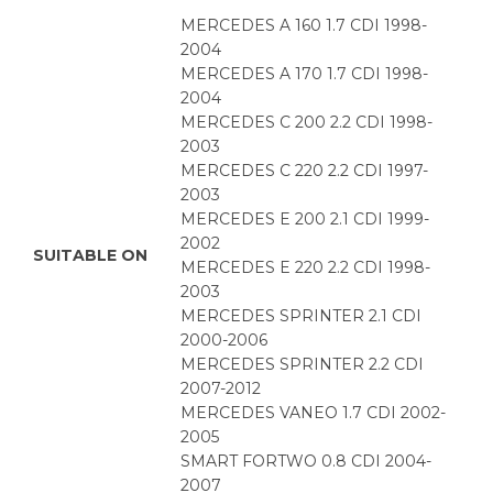
MERCEDES A 160 1.7 CDI 1998-
2004
MERCEDES A 170 1.7 CDI 1998-
2004
MERCEDES C 200 2.2 CDI 1998-
2003
MERCEDES C 220 2.2 CDI 1997-
2003
MERCEDES E 200 2.1 CDI 1999-
2002
SUITABLE ON
MERCEDES E 220 2.2 CDI 1998-
2003
MERCEDES SPRINTER 2.1 CDI
2000-2006
MERCEDES SPRINTER 2.2 CDI
2007-2012
MERCEDES VANEO 1.7 CDI 2002-
2005
SMART FORTWO 0.8 CDI 2004-
2007