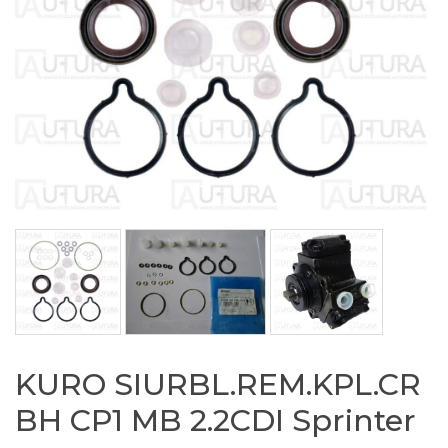
KURO SIURBL.REM.KPL.CR
BH CP1 MB 2.2CDI Sprinter