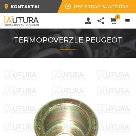
KONTAKTAI
REGISTRACIJA APŽIŪRAI
0
TERMOPOVERZLE PEUGEOT