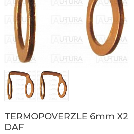
TERMOPOVERZLE 6mm X2
DAF