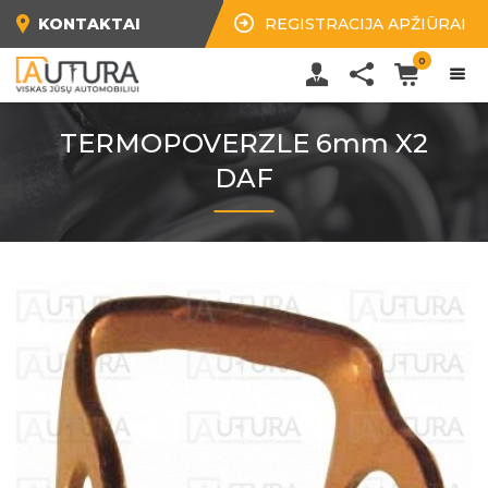
KONTAKTAI
REGISTRACIJA APŽIŪRAI
0
TERMOPOVERZLE 6mm X2
DAF