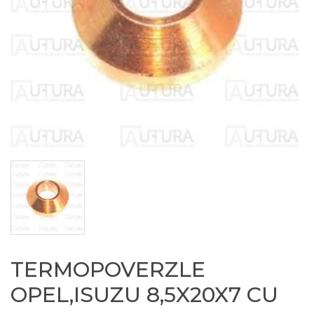
TERMOPOVERZLE
OPEL,ISUZU 8,5X20X7 CU