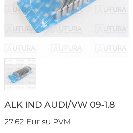
ALK IND AUDI/VW 09-1.8
27.62 Eur su PVM