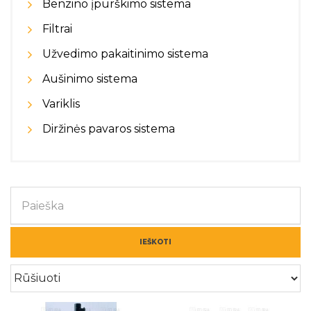
Benzino įpurškimo sistema
Filtrai
Užvedimo pakaitinimo sistema
Aušinimo sistema
Variklis
Diržinės pavaros sistema
IEŠKOTI