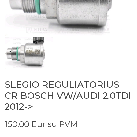
SLEGIO REGULIATORIUS
CR BOSCH VW/AUDI 2.0TDI
2012->
150.00 Eur su PVM