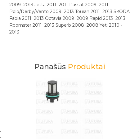
2009 ­ 2013 Jetta 2011 ­ 2011 Passat 2009 ­ 2011
Polo/Derby/Vento 2009 ­ 2013 Touran 2011 ­ 2013 SKODA
Fabia 2011 ­ 2013 Octavia 2009 ­ 2009 Rapid 2013 ­ 2013
Roomster 2011 ­ 2013 Superb 2008 ­ 2008 Yeti 2010 ­
2013
Panašūs
Produktai