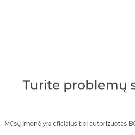
Turite problemų 
Mūsų įmonė yra oficialus bei autorizuotas