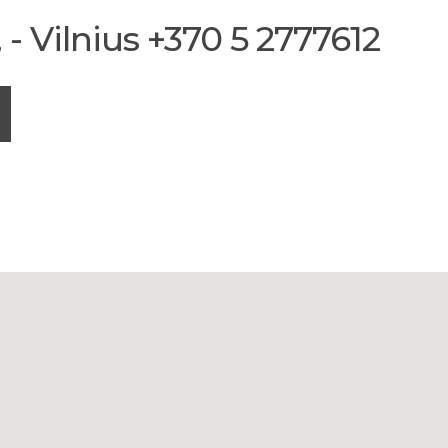
- Vilnius +370 5 2777612