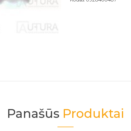
Panašūs
Produktai