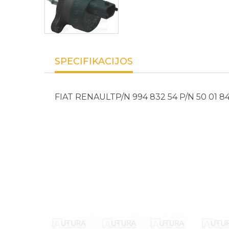
SPECIFIKACIJOS
FIAT RENAULTP/N 994 832 54 P/N 50 01 