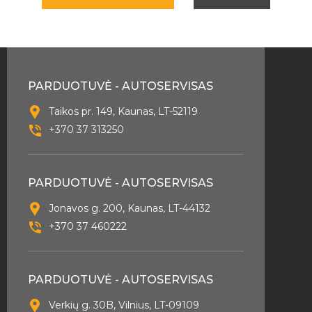
PARDUOTUVĖ - AUTOSERVISAS
Taikos pr. 149, Kaunas, LT-52119
+370 37 313250
PARDUOTUVĖ - AUTOSERVISAS
Jonavos g. 200, Kaunas, LT-44132
+370 37 460222
PARDUOTUVĖ - AUTOSERVISAS
Verkių g. 30B, Vilnius, LT-09109