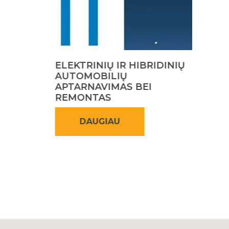
ELEKTRINIŲ IR HIBRIDINIŲ
AUTOMOBILIŲ
APTARNAVIMAS BEI
REMONTAS
DAUGIAU