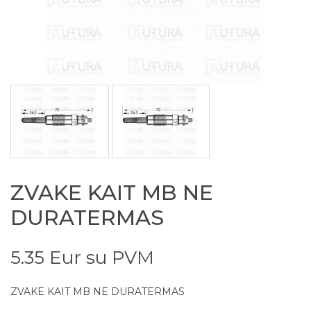
ZVAKE KAIT MB NE
DURATERMAS
5.35 Eur su PVM
ZVAKE KAIT MB NE DURATERMAS