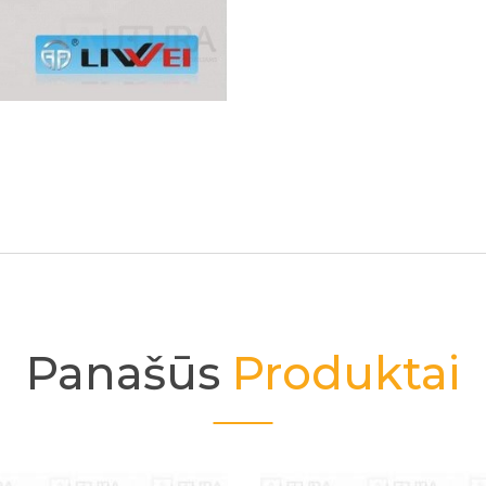
Panašūs
Produktai