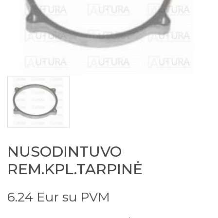
NUSODINTUVO
REM.KPL.TARPINĖ
6.24 Eur su PVM