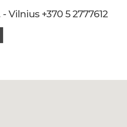
- Vilnius +370 5 2777612