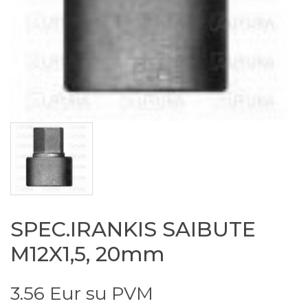
SPEC.IRANKIS SAIBUTE
M12X1,5, 20mm
3.56 Eur su PVM