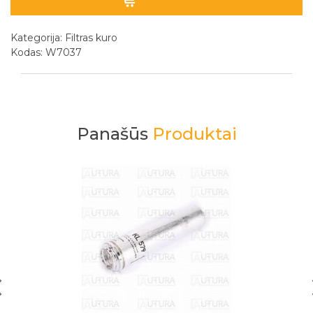
Kategorija:
Filtras kuro
Kodas: W7037
Panašūs
Produktai