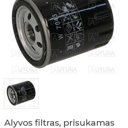
Alyvos filtras, prisukamas