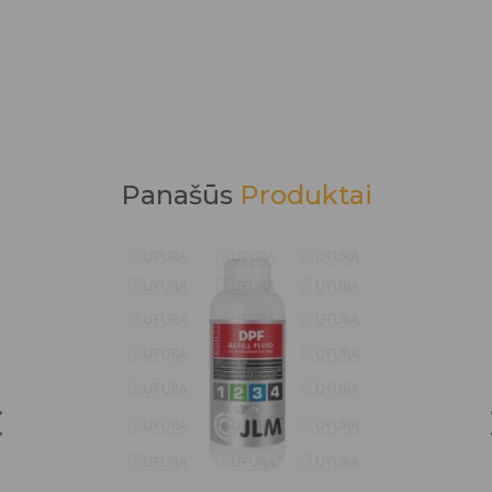
Panašūs
Produktai